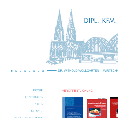
PROFIL
VERÖFFENTLICHUNG
LEISTUNGEN
POLEN
SERVICE
VERÖFFENTLICHUNG