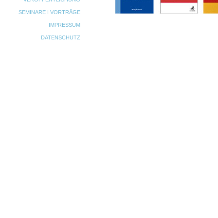
SEMINARE I VORTRÄGE
IMPRESSUM
DATENSCHUTZ