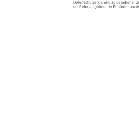
Datenschutzerklärung zu gegebener Zei
und/oder an geänderte Behördenpraxi