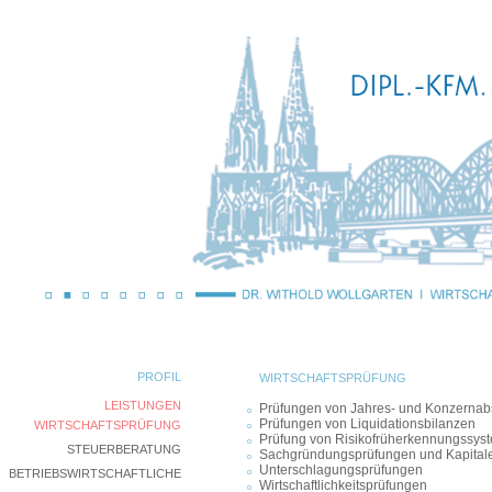
PROFIL
WIRTSCHAFTSPRÜFUNG
LEISTUNGEN
Prüfungen von Jahres- und Konzerna
Prüfungen von Liquidationsbilanzen
WIRTSCHAFTSPRÜFUNG
Prüfung von Risikofrüherkennungssys
STEUERBERATUNG
Sachgründungsprüfungen und Kapital
Unterschlagungsprüfungen
BETRIEBSWIRTSCHAFTLICHE
Wirtschaftlichkeitsprüfungen